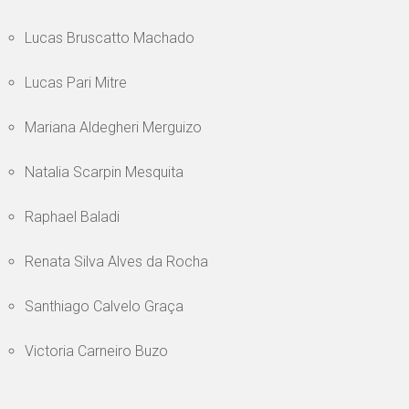
Lucas Bruscatto Machado
Lucas Pari Mitre
Mariana Aldegheri Merguizo
Natalia Scarpin Mesquita
Raphael Baladi
Renata Silva Alves da Rocha
Santhiago Calvelo Graça
Victoria Carneiro Buzo