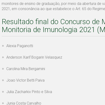
monitores de ensino de graduação, por meio da abertura de v
2021, em consonância ao que estabelece o Art. 65 do Regimen
Resultado final do Concurso de 
Monitoria de Imunologia 2021 (Mo
Alexia Paganotti
Anderson Xarif Bogarin Velasquez
Carolina Mira Bergamini
Joao Victor Betti Paiva
Julia Zacharkiv Pinto e Silva
Junia Costa Carvalho