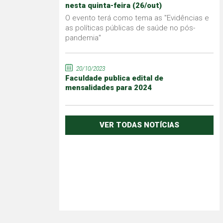
nesta quinta-feira (26/out)
O evento terá como tema as "Evidências e
as políticas públicas de saúde no pós-
pandemia"
20/10/2023
Faculdade publica edital de
mensalidades para 2024
VER TODAS NOTÍCIAS