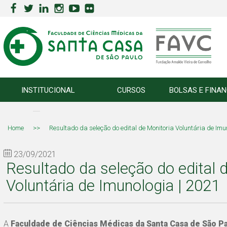
INSTITUCIONAL
CURSOS
BOLSAS E FINA
Home
>>
Resultado da seleção do edital de Monitoria Voluntária de Imu
23/09/2021
Resultado da seleção do edital 
Voluntária de Imunologia | 2021
A
Faculdade de Ciências Médicas da Santa Casa de São 