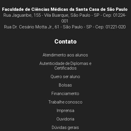
Faculdade de Ciências Médicas da Santa Casa de São Paulo
Rua Jaguaribe, 155 - Vila Buarque, São Paulo - SP - Cep: 01224-
001
Rua Dr. Cesário Motta Jr., 61 - São Paulo - SP - Cep: 01221-020
Contato
Atendimento aos alunos
Autenticidade de Diplomas e
Certificados
Quero ser aluno
Bolsas
Financiamento
Trabalhe conosco
Imprensa
Ouvidoria
Dúvidas gerais