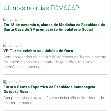
Últimas notícias FCMSCSP
18/11/2023
Em 18 de novembro, alunos de Medicina da Faculdade da
Santa Casa de SP promoverão Ambulatório Social
25/10/2023
VIª Turma celebra seu Jubileu de Ouro
Com convidados de honra e 60 egressos da Turma, o evento
foi um emocionante encontro de gerações, repleto de
memórias e homenagens
25/10/2023
Futuro Centro Esportivo da Faculdade homenageia
Outubro Rosa
Campanha visa a prevenção e a diminuição da letalidade do
câncer de mama