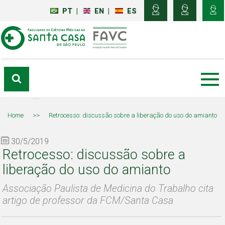
PT
|
EN
|
ES
Home
>>
Retrocesso: discussão sobre a liberação do uso do amianto
30/5/2019
Retrocesso: discussão sobre a
liberação do uso do amianto
Associação Paulista de Medicina do Trabalho cita
artigo de professor da FCM/Santa Casa