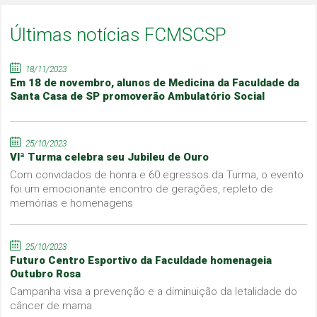
Últimas notícias FCMSCSP
18/11/2023
Em 18 de novembro, alunos de Medicina da Faculdade da
Santa Casa de SP promoverão Ambulatório Social
25/10/2023
VIª Turma celebra seu Jubileu de Ouro
Com convidados de honra e 60 egressos da Turma, o evento
foi um emocionante encontro de gerações, repleto de
memórias e homenagens
25/10/2023
Futuro Centro Esportivo da Faculdade homenageia
Outubro Rosa
Campanha visa a prevenção e a diminuição da letalidade do
câncer de mama