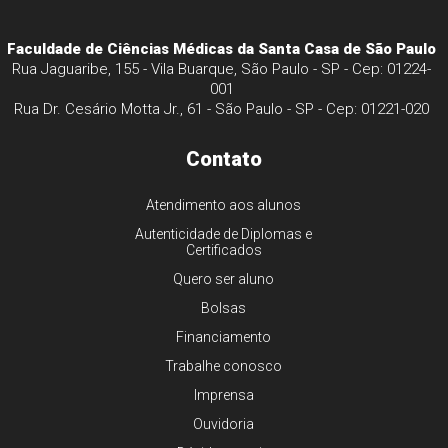
Faculdade de Ciências Médicas da Santa Casa de São Paulo
Rua Jaguaribe, 155 - Vila Buarque, São Paulo - SP - Cep: 01224-
001
Rua Dr. Cesário Motta Jr., 61 - São Paulo - SP - Cep: 01221-020
Contato
Atendimento aos alunos
Autenticidade de Diplomas e
Certificados
Quero ser aluno
Bolsas
Financiamento
Trabalhe conosco
Imprensa
Ouvidoria