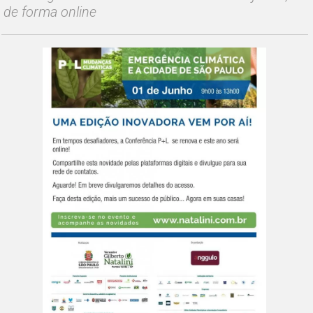
de forma online