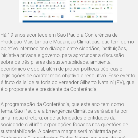
Há 19 anos acontece em São Paulo a Conferência de
Produção Mais Limpa e Mudanças Climáticas, que tem como
objetivo intermediar o diálogo entre cidadãos, instituições,
iniciativa privada e governo, para aprofundar a discussão
sobre os três pilares da sustentabilidade: ambiental,
econômico e social, além de propor políticas públicas e
legislações de caráter mais objetivo e resolutivo. Esse evento
é fruto da lei de autoria do vereador Gilberto Natalini (PV), que
é o proponente e presidente da Conferência.
A programação da Conferência, que este ano tem como
tema: São Paulo e a Emergência Climática será aberta por
uma mesa diretora, onde autoridades e entidades da
sociedade civil irão expor ações focadas nas questões de
sustentabilidade. A palestra magna será ministrada pelo