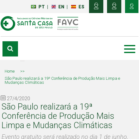
PT
|
EN
|
ES
Home
>>
São Paulo realizará a 19ª Conferência de Produção Mais Limpa e
Mudanças Climáticas
27/4/2020
São Paulo realizará a 19ª
Conferência de Produção Mais
Limpa e Mudanças Climáticas
Evento gratuito será realizado no dia 1 de junho,