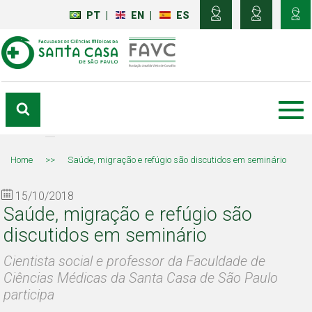
PT
|
EN
|
ES
Home
>>
Saúde, migração e refúgio são discutidos em seminário
15/10/2018
Saúde, migração e refúgio são
discutidos em seminário
Cientista social e professor da Faculdade de
Ciências Médicas da Santa Casa de São Paulo
participa