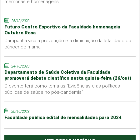
memórias e homenagens
25/10/2023
Futuro Centro Esportivo da Faculdade homenageia
Outubro Rosa
Campanha visa a prevenção e a diminuição da letalidade do
câncer de mama
24/10/2023
Departamento de Saúde Coletiva da Faculdade
promoverá debate científico nesta quinta-feira (26/out)
O evento terá como tema as "Evidências e as políticas
públicas de saúde no pós-pandemia"
20/10/2023
Faculdade publica edital de mensalidades para 2024