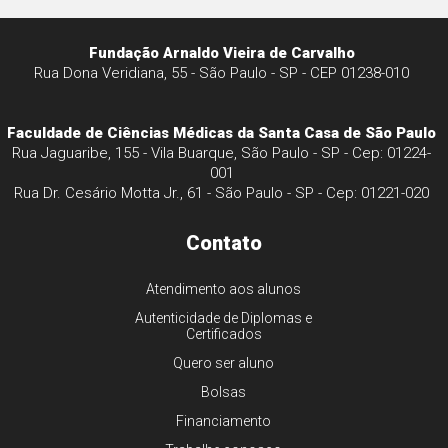
Fundação Arnaldo Vieira de Carvalho
Rua Dona Veridiana, 55 - São Paulo - SP - CEP 01238-010
Faculdade de Ciências Médicas da Santa Casa de São Paulo
Rua Jaguaribe, 155 - Vila Buarque, São Paulo - SP - Cep: 01224-
001
Rua Dr. Cesário Motta Jr., 61 - São Paulo - SP - Cep: 01221-020
Contato
Atendimento aos alunos
Autenticidade de Diplomas e
Certificados
Quero ser aluno
Bolsas
Financiamento