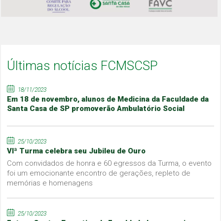
Últimas notícias FCMSCSP
18/11/2023
Em 18 de novembro, alunos de Medicina da Faculdade da
Santa Casa de SP promoverão Ambulatório Social
25/10/2023
VIª Turma celebra seu Jubileu de Ouro
Com convidados de honra e 60 egressos da Turma, o evento
foi um emocionante encontro de gerações, repleto de
memórias e homenagens
25/10/2023