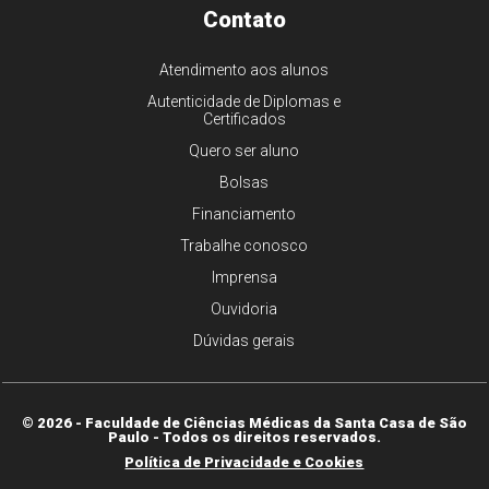
Contato
Atendimento aos alunos
Autenticidade de Diplomas e
Certificados
Quero ser aluno
Bolsas
Financiamento
Trabalhe conosco
Imprensa
Ouvidoria
Dúvidas gerais
© 2026 - Faculdade de Ciências Médicas da Santa Casa de São
Paulo - Todos os direitos reservados.
Política de Privacidade e Cookies