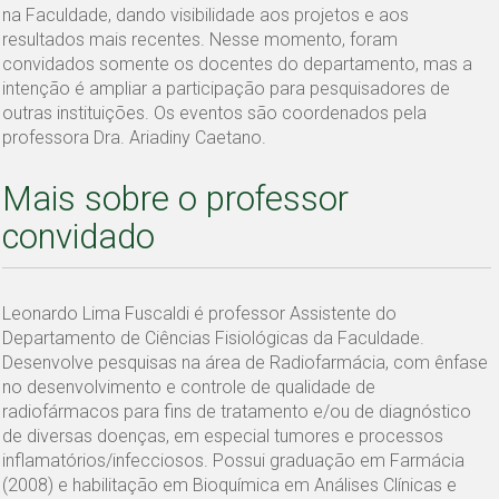
na Faculdade, dando visibilidade aos projetos e aos
resultados mais recentes. Nesse momento, foram
convidados somente os docentes do departamento, mas a
intenção é ampliar a participação para pesquisadores de
outras instituições. Os eventos são coordenados pela
professora Dra. Ariadiny Caetano.
Mais sobre o professor
convidado
Leonardo Lima Fuscaldi é professor Assistente do
Departamento de Ciências Fisiológicas da Faculdade.
Desenvolve pesquisas na área de Radiofarmácia, com ênfase
no desenvolvimento e controle de qualidade de
radiofármacos para fins de tratamento e/ou de diagnóstico
de diversas doenças, em especial tumores e processos
inflamatórios/infecciosos. Possui graduação em Farmácia
(2008) e habilitação em Bioquímica em Análises Clínicas e