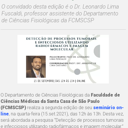
O convidado desta edição é o Dr. Leonardo Lima
Fuscaldi, professor assistente do Departamento
de Ciências Fisiológicas da FCMSCSP
O Departamento de Ciências Fisiológicas da
Faculdade de
Ciências Médicas da Santa Casa de São Paulo
(FCMSCSP)
realiza a segunda edição de seu
seminário on-
line
, na quarta-feira (15.set.2021), das 12h às 13h. Desta vez,
será abordada a pesquisa “Detecção de processos tumorais
e infecciosos utilizando radiofármacos e imagem molecular.”