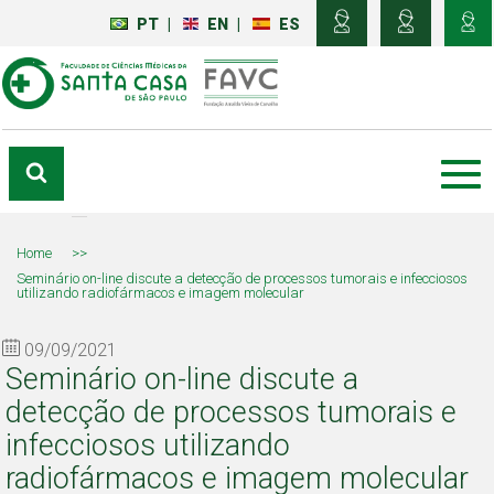
PT
|
EN
|
ES
Home
>>
Seminário on-line discute a detecção de processos tumorais e infecciosos
utilizando radiofármacos e imagem molecular
09/09/2021
Seminário on-line discute a
detecção de processos tumorais e
infecciosos utilizando
radiofármacos e imagem molecular