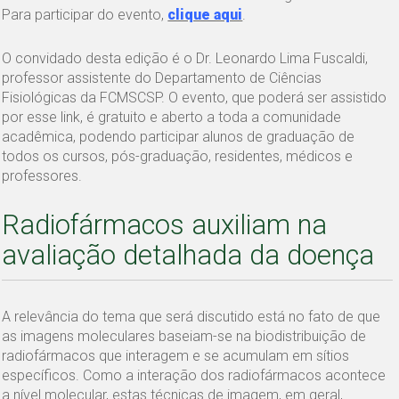
Para participar do evento,
clique aqui
.
O convidado desta edição é o Dr. Leonardo Lima Fuscaldi,
professor assistente do Departamento de Ciências
Fisiológicas da FCMSCSP. O evento, que poderá ser assistido
por esse link, é gratuito e aberto a toda a comunidade
acadêmica, podendo participar alunos de graduação de
todos os cursos, pós-graduação, residentes, médicos e
professores.
Radiofármacos auxiliam na
avaliação detalhada da doença
A relevância do tema que será discutido está no fato de que
as imagens moleculares baseiam-se na biodistribuição de
radiofármacos que interagem e se acumulam em sítios
específicos. Como a interação dos radiofármacos acontece
a nível molecular, estas técnicas de imagem, em geral,