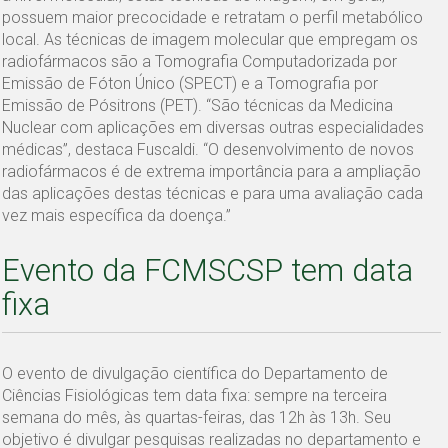
possuem maior precocidade e retratam o perfil metabólico
local. As técnicas de imagem molecular que empregam os
radiofármacos são a Tomografia Computadorizada por
Emissão de Fóton Único (SPECT) e a Tomografia por
Emissão de Pósitrons (PET). “São técnicas da Medicina
Nuclear com aplicações em diversas outras especialidades
médicas”, destaca Fuscaldi. “O desenvolvimento de novos
radiofármacos é de extrema importância para a ampliação
das aplicações destas técnicas e para uma avaliação cada
vez mais específica da doença.”
Evento da FCMSCSP tem data
fixa
O evento de divulgação científica do Departamento de
Ciências Fisiológicas tem data fixa: sempre na terceira
semana do mês, às quartas-feiras, das 12h às 13h. Seu
objetivo é divulgar pesquisas realizadas no departamento e