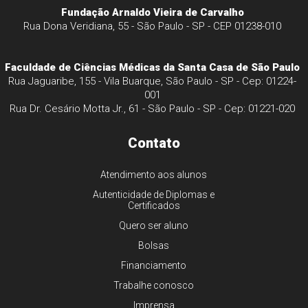
Fundação Arnaldo Vieira de Carvalho
Rua Dona Veridiana, 55 - São Paulo - SP - CEP 01238-010
Faculdade de Ciências Médicas da Santa Casa de São Paulo
Rua Jaguaribe, 155 - Vila Buarque, São Paulo - SP - Cep: 01224-
001
Rua Dr. Cesário Motta Jr., 61 - São Paulo - SP - Cep: 01221-020
Contato
Atendimento aos alunos
Autenticidade de Diplomas e
Certificados
Quero ser aluno
Bolsas
Financiamento
Trabalhe conosco
Imprensa