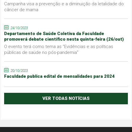
Campanha visa a prevenção e a diminuição da letalidade do
câncer de mama
24/10/2023
Departamento de Saúde Coletiva da Faculdade
promoverá debate científico nesta quinta-feira (26/out)
O evento terá como tema as "Evidências e as políticas
públicas de saúde no pós-pandemia"
20/10/2023
Faculdade publica edital de mensalidades para 2024
VER TODAS NOTÍCIAS