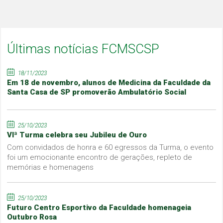
Últimas notícias FCMSCSP
18/11/2023
Em 18 de novembro, alunos de Medicina da Faculdade da
Santa Casa de SP promoverão Ambulatório Social
25/10/2023
VIª Turma celebra seu Jubileu de Ouro
Com convidados de honra e 60 egressos da Turma, o evento
foi um emocionante encontro de gerações, repleto de
memórias e homenagens
25/10/2023
Futuro Centro Esportivo da Faculdade homenageia
Outubro Rosa