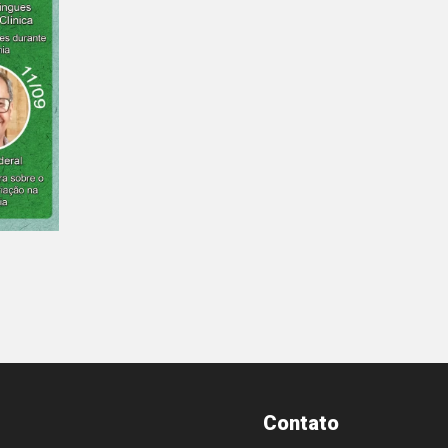
Contato