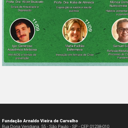
Fundação Arnaldo Vieira de Carvalho
Rua Dona Veridiana, 55 - São Paulo - SP - CEP 01238-010