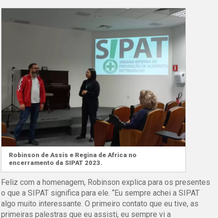
Robinson de Assis e Regina de Africa no
encerramento da SIPAT 2023.
Feliz com a homenagem, Robinson explica para os presentes
o que a SIPAT significa para ele. “Eu sempre achei a SIPAT
algo muito interessante. O primeiro contato que eu tive, as
primeiras palestras que eu assisti, eu sempre vi a