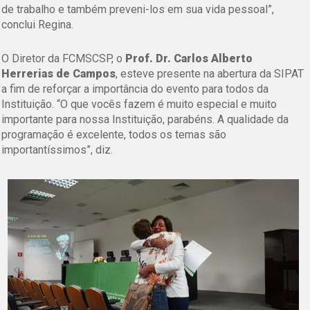
de trabalho e também preveni-los em sua vida pessoal”,
conclui Regina.
O Diretor da FCMSCSP, o
Prof. Dr. Carlos Alberto
Herrerias de Campos
, esteve presente na abertura da SIPAT
a fim de reforçar a importância do evento para todos da
Instituição. “O que vocês fazem é muito especial e muito
importante para nossa Instituição, parabéns. A qualidade da
programação é excelente, todos os temas são
importantíssimos”, diz.