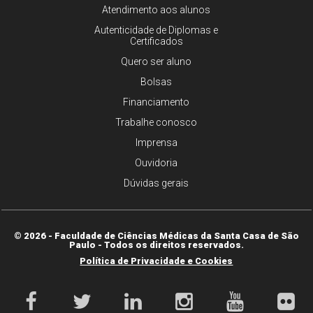
Atendimento aos alunos
Autenticidade de Diplomas e
Certificados
Quero ser aluno
Bolsas
Financiamento
Trabalhe conosco
Imprensa
Ouvidoria
Dúvidas gerais
© 2026 - Faculdade de Ciências Médicas da Santa Casa de São
Paulo - Todos os direitos reservados.
Política de Privacidade e Cookies