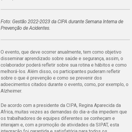
Foto: Gestão 2022-2023 da CIPA durante Semana Interna de
Prevenção de Acidentes.
O evento, que deve ocorrer anualmente, tem como objetivo
disseminar aprendizado sobre saúde e segurança, assim, o
colaborador poderá refletir sobre sua rotina e hábitos e como
melhorá-los. Além disso, os participantes puderam refletir
sobre o que é prevenção e como se prevenir dos
adoecimentos citados durante o evento, como, por exemplo, o
Alzheimer.
De acordo com a presidente da CIPA, Regina Aparecida da
Africa, muitas vezes as demandas do dia-a-dia impedem que
os trabalhadores de equipes diferentes se conheçam e
interajam e, com a promoção de atividades da SIPAT, esta
integração foi garantida e satisfatória para todos os