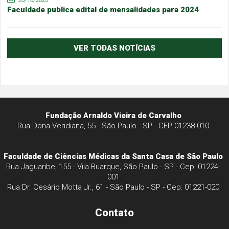
Faculdade publica edital de mensalidades para 2024
VER TODAS NOTÍCIAS
Fundação Arnaldo Vieira de Carvalho
Rua Dona Veridiana, 55 - São Paulo - SP - CEP 01238-010
Faculdade de Ciências Médicas da Santa Casa de São Paulo
Rua Jaguaribe, 155 - Vila Buarque, São Paulo - SP - Cep: 01224-
001
Rua Dr. Cesário Motta Jr., 61 - São Paulo - SP - Cep: 01221-020
Contato