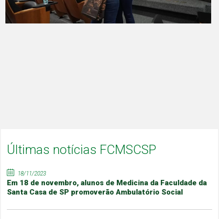
Últimas notícias FCMSCSP
18/11/2023
Em 18 de novembro, alunos de Medicina da Faculdade da
Santa Casa de SP promoverão Ambulatório Social