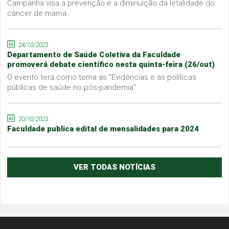
Campanha visa a prevenção e a diminuição da letalidade do
câncer de mama
24/10/2023
Departamento de Saúde Coletiva da Faculdade
promoverá debate científico nesta quinta-feira (26/out)
O evento terá como tema as "Evidências e as políticas
públicas de saúde no pós-pandemia"
20/10/2023
Faculdade publica edital de mensalidades para 2024
VER TODAS NOTÍCIAS