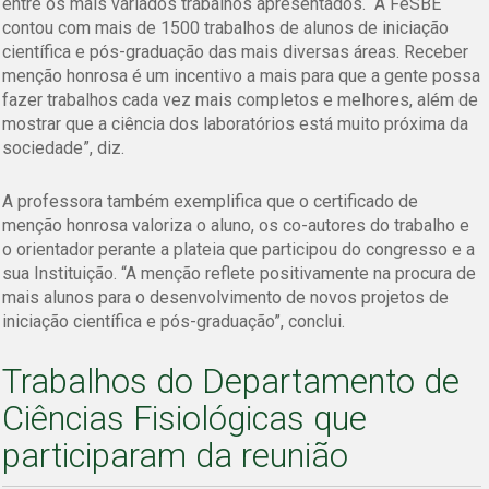
entre os mais variados trabalhos apresentados. “A FeSBE
contou com mais de 1500 trabalhos de alunos de iniciação
científica e pós-graduação das mais diversas áreas. Receber
menção honrosa é um incentivo a mais para que a gente possa
fazer trabalhos cada vez mais completos e melhores, além de
mostrar que a ciência dos laboratórios está muito próxima da
sociedade”, diz.
A professora também exemplifica que o certificado de
menção honrosa valoriza o aluno, os co-autores do trabalho e
o orientador perante a plateia que participou do congresso e a
sua Instituição. “A menção reflete positivamente na procura de
mais alunos para o desenvolvimento de novos projetos de
iniciação científica e pós-graduação”, conclui.
Trabalhos do Departamento de
Ciências Fisiológicas que
participaram da reunião