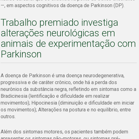
—, em aspectos cognitivos da doença de Parkinson (DP).
Trabalho premiado investiga
alterações neurológicas em
animais de experimentação com
Parkinson
A doença de Parkinson é uma doença neurodegenerativa,
progressiva e de caráter crônico, onde há a perda dos
neurônios da substância negra, refletindo em sintomas como a
Bradicinesia (lentificação e dificuldade em realizar
movimentos); Hipocinesia (diminuição e dificuldade em iniciar
os movimentos); Alterações na postura e no equilíbrio, entre
outros.
Além dos sintomas motores, os pacientes também podem
apresentar os sintomas não-motores, ou sintomas pré-