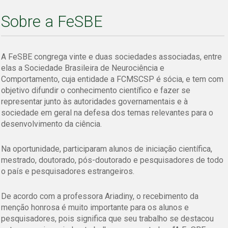
Sobre a FeSBE
A FeSBE congrega vinte e duas sociedades associadas, entre
elas a Sociedade Brasileira de Neurociência e
Comportamento, cuja entidade a FCMSCSP é sócia, e tem com
objetivo difundir o conhecimento científico e fazer se
representar junto às autoridades governamentais e à
sociedade em geral na defesa dos temas relevantes para o
desenvolvimento da ciência.
Na oportunidade, participaram alunos de iniciação científica,
mestrado, doutorado, pós-doutorado e pesquisadores de todo
o país e pesquisadores estrangeiros.
De acordo com a professora Ariadiny, o recebimento da
menção honrosa é muito importante para os alunos e
pesquisadores, pois significa que seu trabalho se destacou