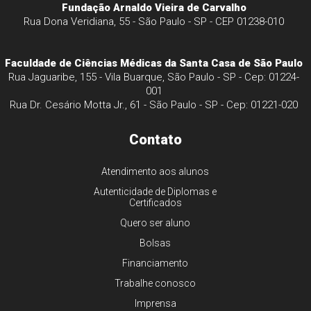
Fundação Arnaldo Vieira de Carvalho
Rua Dona Veridiana, 55 - São Paulo - SP - CEP 01238-010
Faculdade de Ciências Médicas da Santa Casa de São Paulo
Rua Jaguaribe, 155 - Vila Buarque, São Paulo - SP - Cep: 01224-
001
Rua Dr. Cesário Motta Jr., 61 - São Paulo - SP - Cep: 01221-020
Contato
Atendimento aos alunos
Autenticidade de Diplomas e
Certificados
Quero ser aluno
Bolsas
Financiamento
Trabalhe conosco
Imprensa