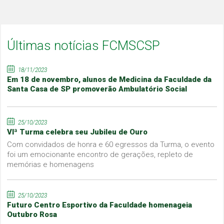
Últimas notícias FCMSCSP
18/11/2023
Em 18 de novembro, alunos de Medicina da Faculdade da
Santa Casa de SP promoverão Ambulatório Social
25/10/2023
VIª Turma celebra seu Jubileu de Ouro
Com convidados de honra e 60 egressos da Turma, o evento
foi um emocionante encontro de gerações, repleto de
memórias e homenagens
25/10/2023
Futuro Centro Esportivo da Faculdade homenageia
Outubro Rosa