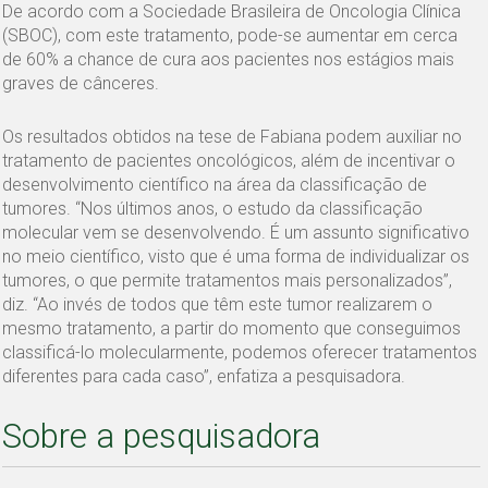
De acordo com a Sociedade Brasileira de Oncologia Clínica
(SBOC), com este tratamento, pode-se aumentar em cerca
de 60% a chance de cura aos pacientes nos estágios mais
graves de cânceres.
Os resultados obtidos na tese de Fabiana podem auxiliar no
tratamento de pacientes oncológicos, além de incentivar o
desenvolvimento científico na área da classificação de
tumores. “Nos últimos anos, o estudo da classificação
molecular vem se desenvolvendo. É um assunto significativo
no meio científico, visto que é uma forma de individualizar os
tumores, o que permite tratamentos mais personalizados”,
diz. “Ao invés de todos que têm este tumor realizarem o
mesmo tratamento, a partir do momento que conseguimos
classificá-lo molecularmente, podemos oferecer tratamentos
diferentes para cada caso”, enfatiza a pesquisadora.
Sobre a pesquisadora