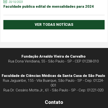
20/10/2023
Faculdade publica edital de mensalidades para 2024
VER TODAS NOTÍCIAS
Fundação Arnaldo Vieira de Carvalho
Rua Dona Veridiana, 55 - São Paulo - SP - CEP 01238-010
Faculdade de Ciências Médicas da Santa Casa de São Paulo
Rua Jaguaribe, 155 - Vila Buarque, São Paulo - SP - Cep: 01224-
001
Rua Dr. Cesário Motta Jr., 61 - São Paulo - SP - Cep: 01221-020
Contato