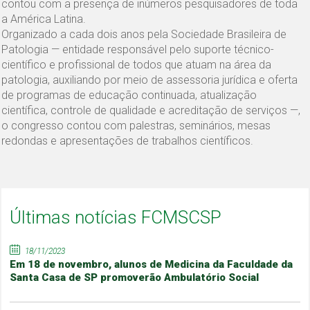
contou com a presença de inúmeros pesquisadores de toda
a América Latina.
Organizado a cada dois anos pela Sociedade Brasileira de
Patologia — entidade responsável pelo suporte técnico-
científico e profissional de todos que atuam na área da
patologia, auxiliando por meio de assessoria jurídica e oferta
de programas de educação continuada, atualização
científica, controle de qualidade e acreditação de serviços —,
o congresso contou com palestras, seminários, mesas
redondas e apresentações de trabalhos científicos.
Últimas notícias FCMSCSP
18/11/2023
Em 18 de novembro, alunos de Medicina da Faculdade da
Santa Casa de SP promoverão Ambulatório Social