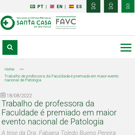
PT
|
EN
|
ES
Home
>>
Trabalho de professora da Faculdade é premiado em maior evento
nacional de Patologia
18/08/2022
Trabalho de professora da
Faculdade é premiado em maior
evento nacional de Patologia
A tese da Dra. Fabiana Toledo Bueno Pereira