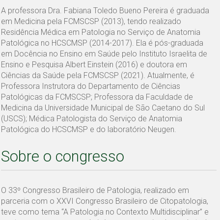
A professora Dra. Fabiana Toledo Bueno Pereira é graduada
em Medicina pela FCMSCSP (2013), tendo realizado
Residência Médica em Patologia no Serviço de Anatomia
Patológica no HCSCMSP (2014-2017). Ela é pós-graduada
em Docência no Ensino em Saúde pelo Instituto Israelita de
Ensino e Pesquisa Albert Einstein (2016) e doutora em
Ciências da Saúde pela FCMSCSP (2021). Atualmente, é
Professora Instrutora do Departamento de Ciências
Patológicas da FCMSCSP; Professora da Faculdade de
Medicina da Universidade Municipal de São Caetano do Sul
(USCS); Médica Patologista do Serviço de Anatomia
Patológica do HCSCMSP e do laboratório Neugen.
Sobre o congresso
O 33º Congresso Brasileiro de Patologia, realizado em
parceria com o XXVI Congresso Brasileiro de Citopatologia,
teve como tema “A Patologia no Contexto Multidisciplinar” e