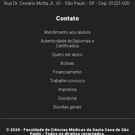
Rua Dr. Cesário Motta Jr., 61 - São Paulo - SP - Cep: 01221-020
Contato
Atendimento aos alunos
Autenticidade de Diplomas e
Certificados
Quero ser aluno
Bolsas
Financiamento
Trabalhe conosco
Imprensa
Ouvidoria
Dúvidas gerais
© 2026 - Faculdade de Ciências Médicas da Santa Casa de São
Paulo - Todos os direitos reservados.