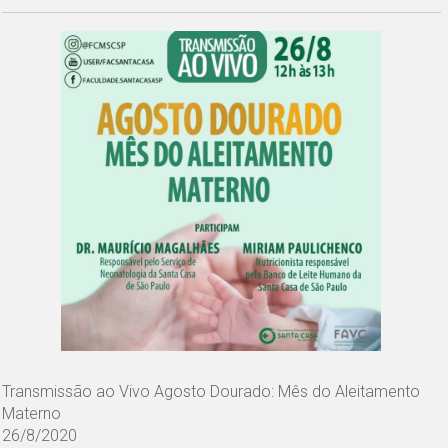
Transmissão ao Vivo Agosto Dourado: Mês do Aleitamento
Materno
26/8/2020