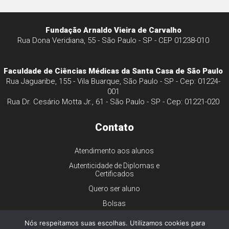
Fundação Arnaldo Vieira de Carvalho
Rua Dona Veridiana, 55 - São Paulo - SP - CEP 01238-010
Faculdade de Ciências Médicas da Santa Casa de São Paulo
Rua Jaguaribe, 155 - Vila Buarque, São Paulo - SP - Cep: 01224-
001
Rua Dr. Cesário Motta Jr., 61 - São Paulo - SP - Cep: 01221-020
Contato
Atendimento aos alunos
Autenticidade de Diplomas e
Certificados
Quero ser aluno
Bolsas
Financiamento
Nós respeitamos suas escolhas. Utilizamos cookies para