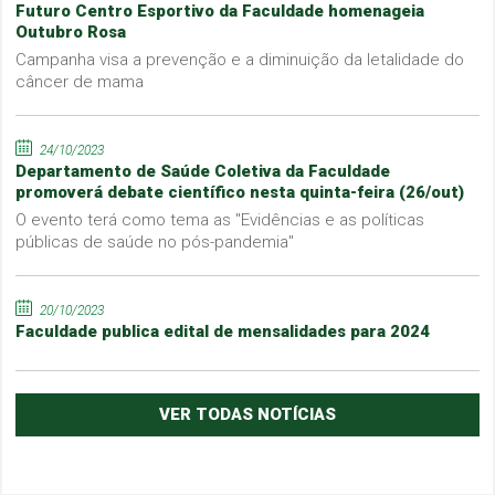
Futuro Centro Esportivo da Faculdade homenageia
Outubro Rosa
Campanha visa a prevenção e a diminuição da letalidade do
câncer de mama
24/10/2023
Departamento de Saúde Coletiva da Faculdade
promoverá debate científico nesta quinta-feira (26/out)
O evento terá como tema as "Evidências e as políticas
públicas de saúde no pós-pandemia"
20/10/2023
Faculdade publica edital de mensalidades para 2024
VER TODAS NOTÍCIAS