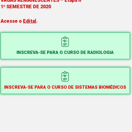
VAGAS REMANESCENTES – Etapa II
1º SEMESTRE DE 2020
Acesse o
Edital
.
INSCREVA-SE PARA O CURSO DE RADIOLOGIA
INSCREVA-SE PARA O CURSO DE SISTEMAS BIOMÉDICOS