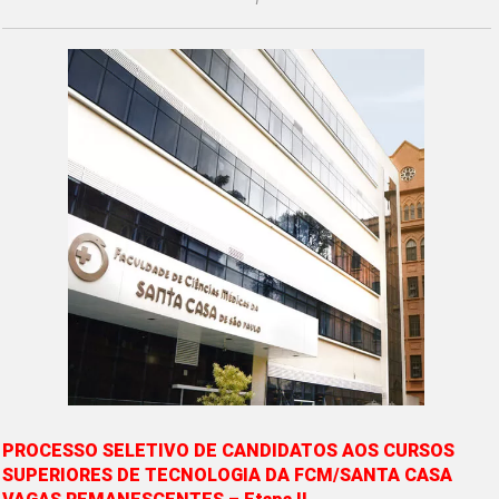
PROCESSO SELETIVO DE CANDIDATOS AOS CURSOS
SUPERIORES DE TECNOLOGIA DA FCM/SANTA CASA