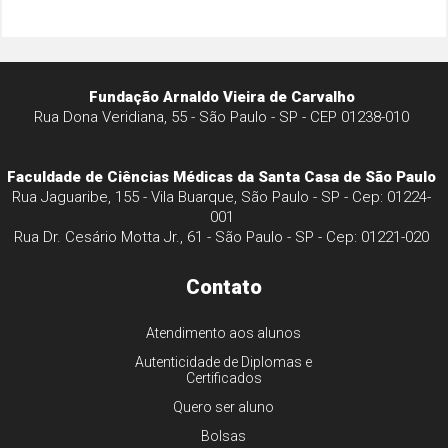
Fundação Arnaldo Vieira de Carvalho
Rua Dona Veridiana, 55 - São Paulo - SP - CEP 01238-010
Faculdade de Ciências Médicas da Santa Casa de São Paulo
Rua Jaguaribe, 155 - Vila Buarque, São Paulo - SP - Cep: 01224-
001
Rua Dr. Cesário Motta Jr., 61 - São Paulo - SP - Cep: 01221-020
Contato
Atendimento aos alunos
Autenticidade de Diplomas e
Certificados
Quero ser aluno
Bolsas