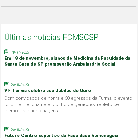
Últimas notícias FCMSCSP
18/11/2023
Em 18 de novembro, alunos de Medicina da Faculdade da
Santa Casa de SP promoverão Ambulatório Social
25/10/2023
VIª Turma celebra seu Jubileu de Ouro
Com convidados de honra e 60 egressos da Turma, o evento
foi um emocionante encontro de gerações, repleto de
memórias e homenagens
25/10/2023
Futuro Centro Esportivo da Faculdade homenageia