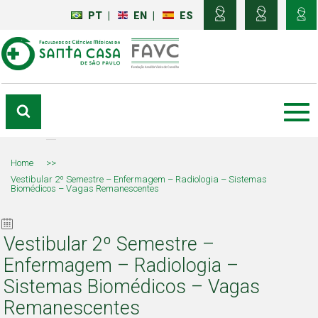
PT
|
EN
|
ES
Home
>>
Vestibular 2º Semestre – Enfermagem – Radiologia – Sistemas
Biomédicos – Vagas Remanescentes
Vestibular 2º Semestre –
Enfermagem – Radiologia –
Sistemas Biomédicos – Vagas
Remanescentes