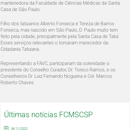
mantenedora da Faculdade de Ciências Médicas da Santa
Casa de São Paulo.
Filho dos tatuianos Alberto Fonseca e Tereza de Barros
Fonseca, mas nascido em São Paulo, D. Paulo muito tem
feito pela cidade, principalmente pela Santa Casa de Tatuí.
Esses serviços relevantes o tornaram merecedor da
Cidadania Tatuiana.
Representando a FAVC, participaram da solenidade o
presidente do Conselho Curador, Dr. Tonico Ramos, e os
Conselheiros Dr. Luiz Fernando Nogueira e Cel. Marcos
Roberto Chaves.
Últimas notícias FCMSCSP
18/11/2023