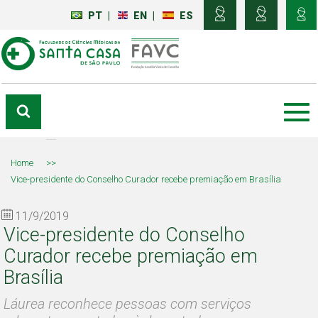
PT
|
EN
|
ES
Home
>>
Vice-presidente do Conselho Curador recebe premiação em Brasília
11/9/2019
Vice-presidente do Conselho
Curador recebe premiação em
Brasília
Láurea reconhece pessoas com serviços