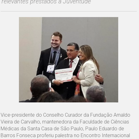
relevantes prestados à Juventude
Vice-presidente do Conselho Curador da Fundação Arnaldo
Vieira de Carvalho, mantenedora da Faculdade de Ciências
Médicas da Santa Casa de São Paulo, Paulo Eduardo de
Barros Fonseca proferiu palestra no Encontro Internacional