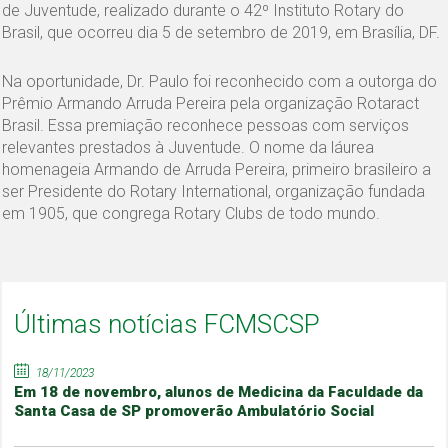
de Juventude, realizado durante o 42º Instituto Rotary do
Brasil, que ocorreu dia 5 de setembro de 2019, em Brasília, DF.
Na oportunidade, Dr. Paulo foi reconhecido com a outorga do
Prêmio Armando Arruda Pereira pela organização Rotaract
Brasil. Essa premiação reconhece pessoas com serviços
relevantes prestados à Juventude. O nome da láurea
homenageia Armando de Arruda Pereira, primeiro brasileiro a
ser Presidente do Rotary International, organização fundada
em 1905, que congrega Rotary Clubs de todo mundo.
Últimas notícias FCMSCSP
18/11/2023
Em 18 de novembro, alunos de Medicina da Faculdade da
Santa Casa de SP promoverão Ambulatório Social