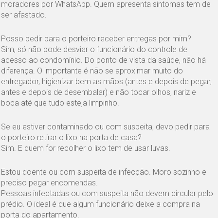
moradores por WhatsApp. Quem apresenta sintomas tem de
ser afastado.
Posso pedir para o porteiro receber entregas por mim?
Sim, só não pode desviar o funcionário do controle de
acesso ao condomínio. Do ponto de vista da saúde, não há
diferença. O importante é não se aproximar muito do
entregador, higienizar bem as mãos (antes e depois de pegar,
antes e depois de desembalar) e não tocar olhos, nariz e
boca até que tudo esteja limpinho.
Se eu estiver contaminado ou com suspeita, devo pedir para
o porteiro retirar o lixo na porta de casa?
Sim. E quem for recolher o lixo tem de usar luvas.
Estou doente ou com suspeita de infecção. Moro sozinho e
preciso pegar encomendas.
Pessoas infectadas ou com suspeita não devem circular pelo
prédio. O ideal é que algum funcionário deixe a compra na
porta do apartamento.