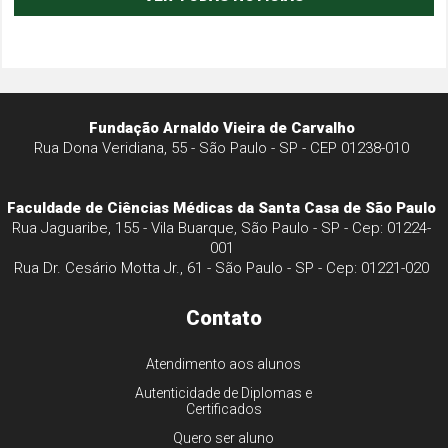
Fundação Arnaldo Vieira de Carvalho
Rua Dona Veridiana, 55 - São Paulo - SP - CEP 01238-010
Faculdade de Ciências Médicas da Santa Casa de São Paulo
Rua Jaguaribe, 155 - Vila Buarque, São Paulo - SP - Cep: 01224-
001
Rua Dr. Cesário Motta Jr., 61 - São Paulo - SP - Cep: 01221-020
Contato
Atendimento aos alunos
Autenticidade de Diplomas e
Certificados
Quero ser aluno