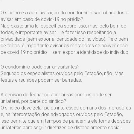
O síndico e a administração do condomínio são obrigados a
avisar em caso de covid-19 no prédio?
Não existe uma lei específica sobre isso, mas, pelo bem de
todos, é importante avisar – e fazer isso respeitando a
privacidade (sem expor a identidade do indivíduo). Pelo bem
de todos, é importante avisar os moradores se houver caso
de covid-19 no prédio – sem expor a identidade do indivíduo
O condomínio pode barrar visitantes?
Segundo os especialistas ouvidos pelo Estadão, não. Mas
festas e reuniões podem ser barradas.
A decisão de fechar ou abrir áreas comuns pode ser
unilateral, por parte do síndico?
O síndico deve zelar pelos interesses comuns dos moradores
e, na interpretação dos advogados ouvidos pelo Estadão,
isso permite que em tempos de pandemia ele tome decisões
unilaterais para seguir diretrizes de distanciamento social.