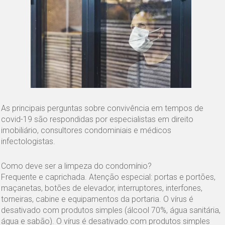
As principais perguntas sobre convivência em tempos de
covid-19 são respondidas por especialistas em direito
imobiliário, consultores condominiais e médicos
infectologistas.
Como deve ser a limpeza do condomínio?
Frequente e caprichada. Atenção especial: portas e portões,
maçanetas, botões de elevador, interruptores, interfones,
torneiras, cabine e equipamentos da portaria. O vírus é
desativado com produtos simples (álcool 70%, água sanitária,
água e sabão). O vírus é desativado com produtos simples