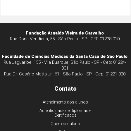
Fundação Arnaldo Vieira de Carvalho
Rua Dona Veridiana, 55 - São Paulo - SP - CEP 01238-010
Faculdade de Ciências Médicas da Santa Casa de São Paulo
Rua Jaguaribe, 155 - Vila Buarque, São Paulo - SP - Cep: 01224-
001
Rua Dr. Cesário Motta Jr., 61 - São Paulo - SP - Cep: 01221-020
Contato
Atendimento aos alunos
Autenticidade de Diplomas e
Certificados
Quero ser aluno