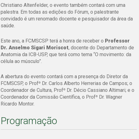
Christiano Altenfelder, o evento também contará com uma
palestra. Em todas as edições do Fórum, o palestrante
convidado é um renomado docente e pesquisador da área da
saúde.
Este ano, a FCMSCSP terá a honra de receber o
Professor
Dr. Anselmo Sigari Moriscot
, docente do Departamento de
Anatomia da ICB-USP, que terá como tema
“O movimento: da
célula ao músculo”.
A abertura do evento contará com a presença do Diretor da
FCMSCSP, o Profº Dr. Carlos Alberto Herrerias de Campos; o
Coordenador de Cultura, Profº Dr. Décio Cassiano Altimari; e o
Coordenador da Comissão Científica, o Profº Dr. Wagner
Ricardo Montor.
Programação