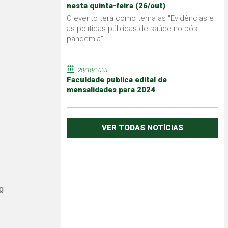
nesta quinta-feira (26/out)
O evento terá como tema as "Evidências e
as políticas públicas de saúde no pós-
pandemia"
20/10/2023
Faculdade publica edital de
mensalidades para 2024
VER TODAS NOTÍCIAS
g