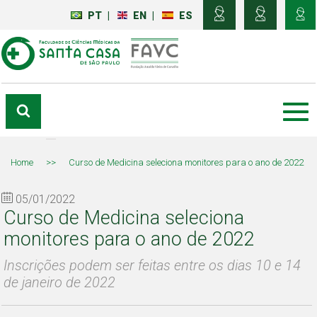
PT
|
EN
|
ES
Home
>>
Curso de Medicina seleciona monitores para o ano de 2022
05/01/2022
Curso de Medicina seleciona
monitores para o ano de 2022
Inscrições podem ser feitas entre os dias 10 e 14
de janeiro de 2022