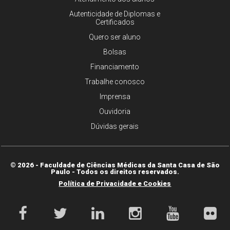
Autenticidade de Diplomas e
Certificados
Quero ser aluno
Bolsas
Financiamento
Trabalhe conosco
Imprensa
Ouvidoria
Dúvidas gerais
© 2026 - Faculdade de Ciências Médicas da Santa Casa de São
Paulo - Todos os direitos reservados.
Política de Privacidade e Cookies