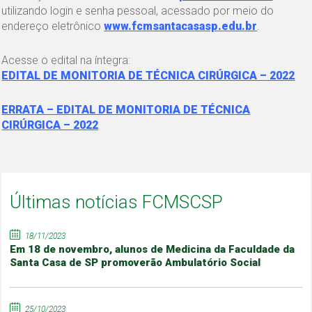
utilizando login e senha pessoal, acessado por meio do
endereço eletrônico
www.fcmsantacasasp.edu.br
.
Acesse o edital na íntegra:
EDITAL DE MONITORIA DE TÉCNICA CIRÚRGICA – 2022
ERRATA – EDITAL DE MONITORIA DE TÉCNICA
CIRÚRGICA – 2022
Últimas notícias FCMSCSP
18/11/2023
Em 18 de novembro, alunos de Medicina da Faculdade da
Santa Casa de SP promoverão Ambulatório Social
25/10/2023