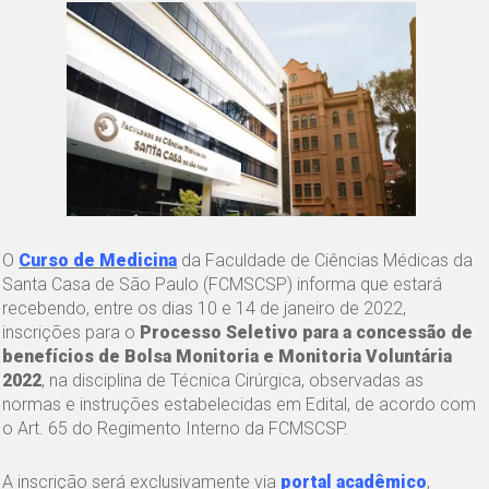
O
Curso de Medicina
da Faculdade de Ciências Médicas da
Santa Casa de São Paulo (FCMSCSP) informa que estará
recebendo, entre os dias 10 e 14 de janeiro de 2022,
inscrições para o
Processo Seletivo para a concessão de
benefícios de Bolsa Monitoria e Monitoria Voluntária
2022
, na disciplina de Técnica Cirúrgica, observadas as
normas e instruções estabelecidas em Edital, de acordo com
o Art. 65 do Regimento Interno da FCMSCSP.
A inscrição será exclusivamente via
portal acadêmico
,