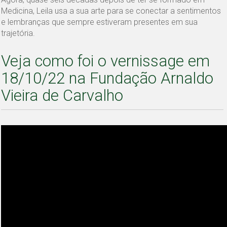
Medicina, Leila usa a sua arte para se conectar a sentimentos
e lembranças que sempre estiveram presentes em sua
trajetória.
Veja como foi o vernissage em
18/10/22 na Fundação Arnaldo
Vieira de Carvalho