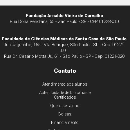
Fundação Arnaldo Vieira de Carvalho
Rua Dona Veridiana, 55 - São Paulo - SP - CEP 01238-010
Faculdade de Ciências Médicas da Santa Casa de São Paulo
Rua Jaguaribe, 155 - Vila Buarque, São Paulo - SP - Cep: 01224-
001
Rua Dr. Cesário Motta Jr., 61 - São Paulo - SP - Cep: 01221-020
Contato
Atendimento aos alunos
Autenticidade de Diplomas e
Certificados
Quero ser aluno
Bolsas
Financiamento