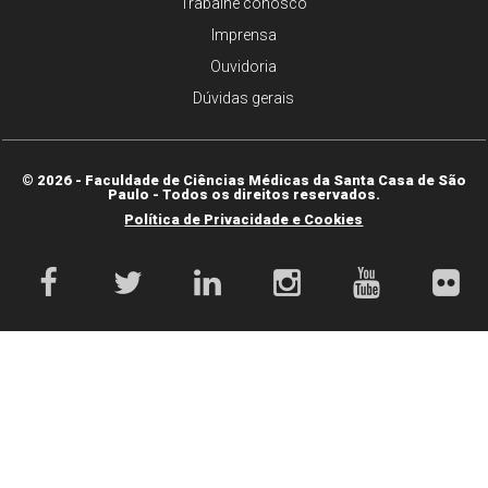
Trabalhe conosco
Imprensa
Ouvidoria
Dúvidas gerais
© 2026 - Faculdade de Ciências Médicas da Santa Casa de São
Paulo - Todos os direitos reservados.
Política de Privacidade e Cookies