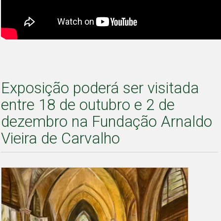
Exposição poderá ser visitada
entre 18 de outubro e 2 de
dezembro na Fundação Arnaldo
Vieira de Carvalho