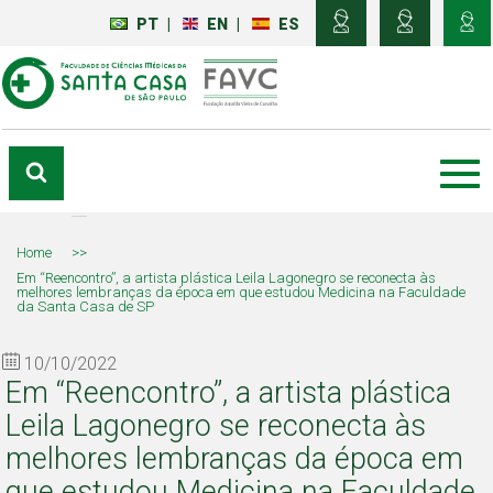
PT
|
EN
|
ES
Home
>>
Em “Reencontro”, a artista plástica Leila Lagonegro se reconecta às
melhores lembranças da época em que estudou Medicina na Faculdade
da Santa Casa de SP
10/10/2022
Em “Reencontro”, a artista plástica
Leila Lagonegro se reconecta às
melhores lembranças da época em
que estudou Medicina na Faculdade