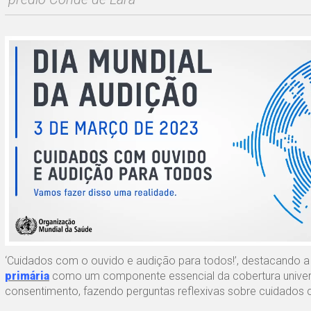
‘Cuidados com o ouvido e audição para todos!’, destacando a 
primária
como um componente essencial da cobertura universa
consentimento, fazendo perguntas reflexivas sobre cuidados 