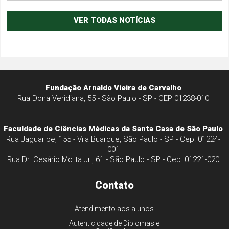
VER TODAS NOTÍCIAS
Fundação Arnaldo Vieira de Carvalho
Rua Dona Veridiana, 55 - São Paulo - SP - CEP 01238-010
Faculdade de Ciências Médicas da Santa Casa de São Paulo
Rua Jaguaribe, 155 - Vila Buarque, São Paulo - SP - Cep: 01224-
001
Rua Dr. Cesário Motta Jr., 61 - São Paulo - SP - Cep: 01221-020
Contato
Atendimento aos alunos
Autenticidade de Diplomas e