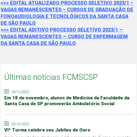
>>> EDITAL ATUALIZADO PROCESSO SELETIVO 2023/1 –
VAGAS REMANESCENTES – CURSOS DE GRADUAÇÃO DE
FONOAUDIOLOGIA E TECNOLÓGICOS DA SANTA CASA
DE SÃO PAULO
>>> EDITAL ADITIVO PROCESSO SELETIVO 2023/1 —
VAGAS REMANESCENTES — CURSO DE ENFERMAGEM
DA SANTA CASA DE SÃO PAULO
Últimas notícias FCMSCSP
18/11/2023
Em 18 de novembro, alunos de Medicina da Faculdade da
Santa Casa de SP promoverão Ambulatório Social
25/10/2023
VIª Turma celebra seu Jubileu de Ouro