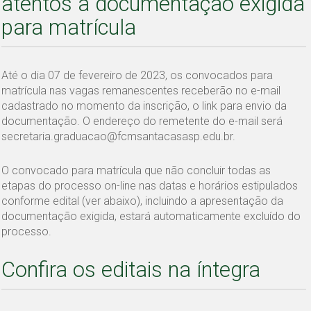
atentos à documentação exigida
para matrícula
Até o dia 07 de fevereiro de 2023, os convocados para
matrícula nas vagas remanescentes receberão no e-mail
cadastrado no momento da inscrição, o link para envio da
documentação. O endereço do remetente do e-mail será
secretaria.graduacao@fcmsantacasasp.edu.br.
O convocado para matrícula que não concluir todas as
etapas do processo on-line nas datas e horários estipulados
conforme edital (ver abaixo), incluindo a apresentação da
documentação exigida, estará automaticamente excluído do
processo.
Confira os editais na íntegra