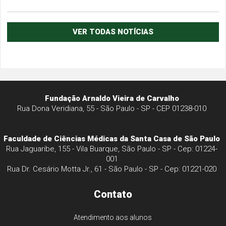
VER TODAS NOTÍCIAS
Fundação Arnaldo Vieira de Carvalho
Rua Dona Veridiana, 55 - São Paulo - SP - CEP 01238-010
Faculdade de Ciências Médicas da Santa Casa de São Paulo
Rua Jaguaribe, 155 - Vila Buarque, São Paulo - SP - Cep: 01224-
001
Rua Dr. Cesário Motta Jr., 61 - São Paulo - SP - Cep: 01221-020
Contato
Atendimento aos alunos