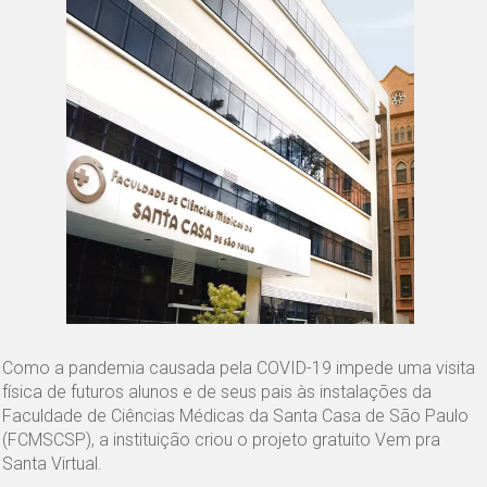
Como a pandemia causada pela COVID-19 impede uma visita
física de futuros alunos e de seus pais às instalações da
Faculdade de Ciências Médicas da Santa Casa de São Paulo
(FCMSCSP), a instituição criou o projeto gratuito Vem pra
Santa Virtual.