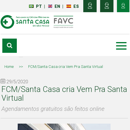
PT
|
EN
|
ES
Home
>>
FCM/Santa Casa cria Vem Pra Santa Virtual
29/5/2020
FCM/Santa Casa cria Vem Pra Santa
Virtual
Agendamentos gratuitos são feitos online