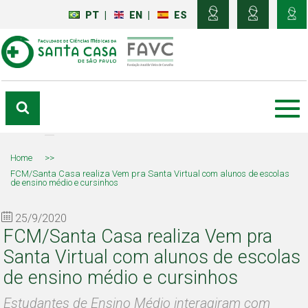
PT
|
EN
|
ES
Home
>>
FCM/Santa Casa realiza Vem pra Santa Virtual com alunos de escolas
de ensino médio e cursinhos
25/9/2020
FCM/Santa Casa realiza Vem pra
Santa Virtual com alunos de escolas
de ensino médio e cursinhos
Estudantes de Ensino Médio interagiram com