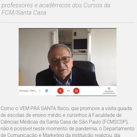
professores e acadêmicos dos Cursos da
FCM/Santa Casa
Como o VEM PRA SANTA físico, que promove a visita guiada
de escolas de ensino médio e cursinhos à Faculdade de
Ciências Médicas da Santa Casa de São Paulo (FCMSCSP),
não é possível neste momento de pandemia, o Departamento
de Comunicação e Marketing da instituição realizou, dia