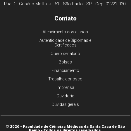
Rua Dr. Cesário Motta Jr., 61 - São Paulo - SP - Cep: 01221-020
Contato
Atendimento aos alunos
Autenticidade de Diplomas e
Certificados
Quero ser aluno
Bolsas
Financiamento
Trabalhe conosco
Imprensa
Ouvidoria
Dúvidas gerais
© 2026 - Faculdade de Ciências Médicas da Santa Casa de São
Paulo - Todos os direitos reservados.