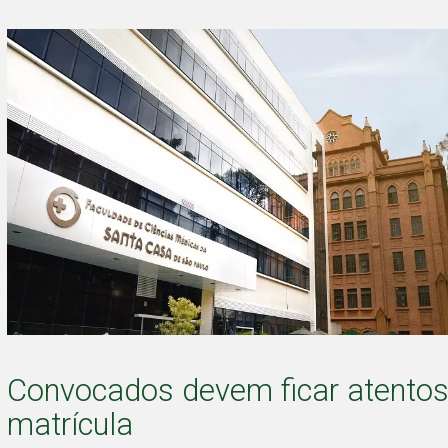
Convocados devem ficar atentos
matrícula