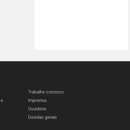
Trabalhe conosco
 e
Imprensa
Ouvidoria
Dúvidas gerais