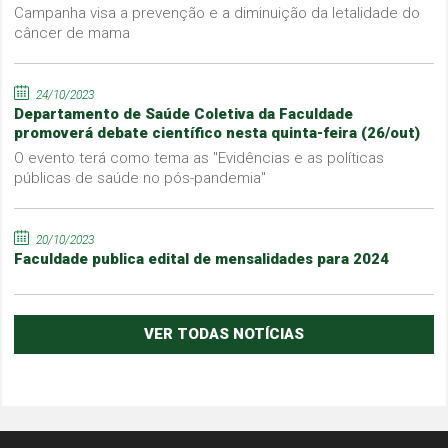
Campanha visa a prevenção e a diminuição da letalidade do
câncer de mama
24/10/2023
Departamento de Saúde Coletiva da Faculdade
promoverá debate científico nesta quinta-feira (26/out)
O evento terá como tema as "Evidências e as políticas
públicas de saúde no pós-pandemia"
20/10/2023
Faculdade publica edital de mensalidades para 2024
VER TODAS NOTÍCIAS