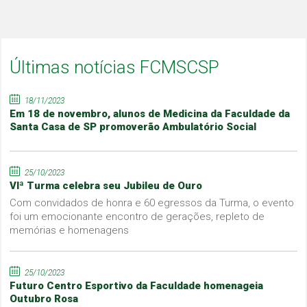
Últimas notícias FCMSCSP
18/11/2023
Em 18 de novembro, alunos de Medicina da Faculdade da
Santa Casa de SP promoverão Ambulatório Social
25/10/2023
VIª Turma celebra seu Jubileu de Ouro
Com convidados de honra e 60 egressos da Turma, o evento
foi um emocionante encontro de gerações, repleto de
memórias e homenagens
25/10/2023
Futuro Centro Esportivo da Faculdade homenageia
Outubro Rosa