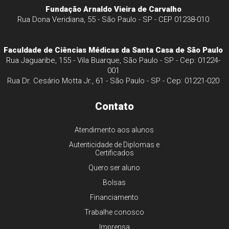
Fundação Arnaldo Vieira de Carvalho
Rua Dona Veridiana, 55 - São Paulo - SP - CEP 01238-010
Faculdade de Ciências Médicas da Santa Casa de São Paulo
Rua Jaguaribe, 155 - Vila Buarque, São Paulo - SP - Cep: 01224-
001
Rua Dr. Cesário Motta Jr., 61 - São Paulo - SP - Cep: 01221-020
Contato
Atendimento aos alunos
Autenticidade de Diplomas e
Certificados
Quero ser aluno
Bolsas
Financiamento
Trabalhe conosco
Imprensa