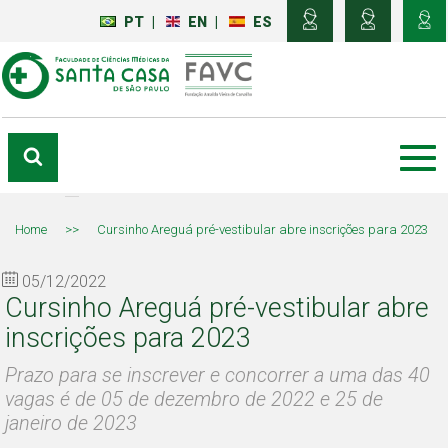
PT
|
EN
|
ES
Home
>>
Cursinho Areguá pré-vestibular abre inscrições para 2023
05/12/2022
Cursinho Areguá pré-vestibular abre
inscrições para 2023
Prazo para se inscrever e concorrer a uma das 40
vagas é de 05 de dezembro de 2022 e 25 de
janeiro de 2023