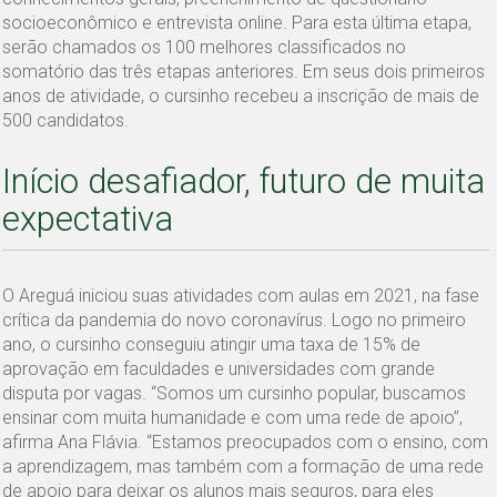
socioeconômico e entrevista online. Para esta última etapa,
serão chamados os 100 melhores classificados no
somatório das três etapas anteriores. Em seus dois primeiros
anos de atividade, o cursinho recebeu a inscrição de mais de
500 candidatos.
Início desafiador, futuro de muita
expectativa
O Areguá iniciou suas atividades com aulas em 2021, na fase
crítica da pandemia do novo coronavírus. Logo no primeiro
ano, o cursinho conseguiu atingir uma taxa de 15% de
aprovação em faculdades e universidades com grande
disputa por vagas. “Somos um cursinho popular, buscamos
ensinar com muita humanidade e com uma rede de apoio”,
afirma Ana Flávia. “Estamos preocupados com o ensino, com
a aprendizagem, mas também com a formação de uma rede
de apoio para deixar os alunos mais seguros, para eles