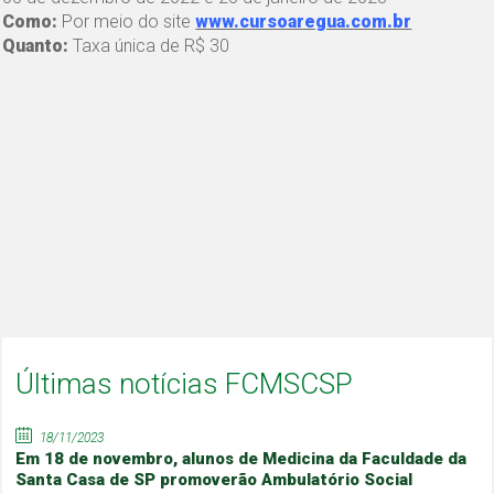
Como:
Por meio do site
www.cursoaregua.com.br
Quanto:
Taxa única de R$ 30
Últimas notícias FCMSCSP
18/11/2023
Em 18 de novembro, alunos de Medicina da Faculdade da
Santa Casa de SP promoverão Ambulatório Social