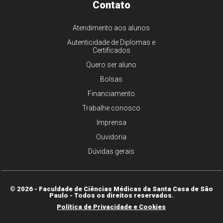
Contato
Atendimento aos alunos
Autenticidade de Diplomas e
Certificados
Quero ser aluno
Bolsas
Financiamento
Trabalhe conosco
Imprensa
Ouvidoria
Dúvidas gerais
© 2026 - Faculdade de Ciências Médicas da Santa Casa de São
Paulo - Todos os direitos reservados.
Política de Privacidade e Cookies