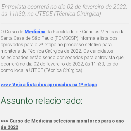
Entrevista ocorrerá no dia 02 de fevereiro de 2022,
às 11h30, na UTECE (Técnica Cirúrgica)
O Curso de
Medicina
da Faculdade de Ciências Médicas da
Santa Casa de São Paulo (FCMSCSP) informa a lista dos
aprovados para a 2ª etapa no processo seletivo para
monitoria de Técnica Cirúrgica de 2022. Os candidatos
selecionados estão sendo convocados para entrevista que
ocorrerá no dia 02 de fevereiro de 2022, às 11h30, tendo
como local a UTECE (Técnica Cirúrgica).
>>>> Veja a lista dos aprovados na 1ª etapa
Assunto relacionado:
>>> Curso de Medicina seleciona monitores para o ano
de 2022