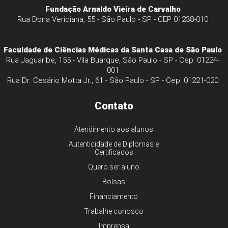
Fundação Arnaldo Vieira de Carvalho
Rua Dona Veridiana, 55 - São Paulo - SP - CEP 01238-010
Faculdade de Ciências Médicas da Santa Casa de São Paulo
Rua Jaguaribe, 155 - Vila Buarque, São Paulo - SP - Cep: 01224-
001
Rua Dr. Cesário Motta Jr., 61 - São Paulo - SP - Cep: 01221-020
Contato
Atendimento aos alunos
Autenticidade de Diplomas e
Certificados
Quero ser aluno
Bolsas
Financiamento
Trabalhe conosco
Imprensa