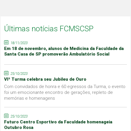
Últimas notícias FCMSCSP
18/11/2023
Em 18 de novembro, alunos de Medicina da Faculdade da
Santa Casa de SP promoverão Ambulatório Social
25/10/2023
VIª Turma celebra seu Jubileu de Ouro
Com convidados de honra e 60 egressos da Turma, o evento
foi um emocionante encontro de gerações, repleto de
memórias e homenagens
25/10/2023
Futuro Centro Esportivo da Faculdade homenageia
Outubro Rosa