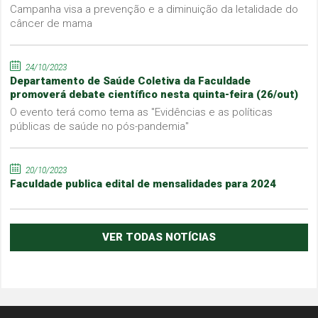
Campanha visa a prevenção e a diminuição da letalidade do
câncer de mama
24/10/2023
Departamento de Saúde Coletiva da Faculdade
promoverá debate científico nesta quinta-feira (26/out)
O evento terá como tema as "Evidências e as políticas
públicas de saúde no pós-pandemia"
20/10/2023
Faculdade publica edital de mensalidades para 2024
VER TODAS NOTÍCIAS