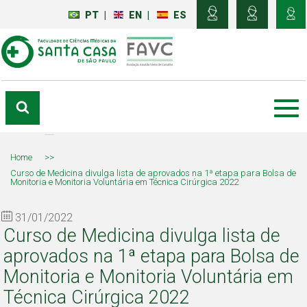
PT
|
EN
|
ES
Home
>>
Curso de Medicina divulga lista de aprovados na 1ª etapa para Bolsa de
Monitoria e Monitoria Voluntária em Técnica Cirúrgica 2022
31/01/2022
Curso de Medicina divulga lista de
aprovados na 1ª etapa para Bolsa de
Monitoria e Monitoria Voluntária em
Técnica Cirúrgica 2022