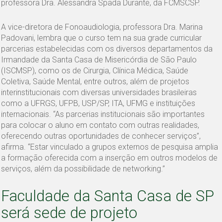
professora Dra. Alessandra Spada Durante, da FCMSCSP.
A vice-diretora de Fonoaudiologia, professora Dra. Marina
Padovani, lembra que o curso tem na sua grade curricular
parcerias estabelecidas com os diversos departamentos da
Irmandade da Santa Casa de Misericórdia de São Paulo
(ISCMSP), como os de Cirurgia, Clínica Médica, Saúde
Coletiva, Saúde Mental, entre outros, além de projetos
interinstitucionais com diversas universidades brasileiras
como a UFRGS, UFPB, USP/SP, ITA, UFMG e instituições
internacionais. “As parcerias institucionais são importantes
para colocar o aluno em contato com outras realidades,
oferecendo outras oportunidades de conhecer serviços”,
afirma. “Estar vinculado a grupos externos de pesquisa amplia
a formação oferecida com a inserção em outros modelos de
serviços, além da possibilidade de networking.”
Faculdade da Santa Casa de SP
será sede de projeto