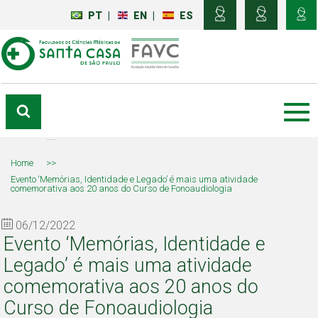
PT
|
EN
|
ES
Home
>>
Evento ‘Memórias, Identidade e Legado’ é mais uma atividade
comemorativa aos 20 anos do Curso de Fonoaudiologia
06/12/2022
Evento ‘Memórias, Identidade e
Legado’ é mais uma atividade
comemorativa aos 20 anos do
Curso de Fonoaudiologia