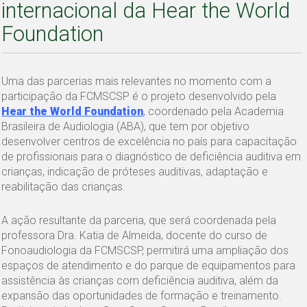
internacional da Hear the World
Foundation
Uma das parcerias mais relevantes no momento com a
participação da FCMSCSP é o projeto desenvolvido pela
Hear the World Foundation
, coordenado pela Academia
Brasileira de Audiologia (ABA), que tem por objetivo
desenvolver centros de excelência no país para capacitação
de profissionais para o diagnóstico de deficiência auditiva em
crianças, indicação de próteses auditivas, adaptação e
reabilitação das crianças.
A ação resultante da parceria, que será coordenada pela
professora Dra. Katia de Almeida, docente do curso de
Fonoaudiologia da FCMSCSP, permitirá uma ampliação dos
espaços de atendimento e do parque de equipamentos para
assistência às crianças com deficiência auditiva, além da
expansão das oportunidades de formação e treinamento.