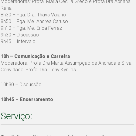
Moderadoras: Profa. Maria Cecília Greco e Profa Dra Adriana
Rahal
8h30 – Fga. Dra. Thays Vaiano
8h50 – Fga. Me. Andrea Caruso
9h10 – Fga. Me. Erica Ferraz
9h30 – Discussão
9h45 – Intervalo
10h – Comunicação e Carreira
Moderadora: Profa Dra Marta Assumpção de Andrada e Silva
Convidada: Profa. Dra. Leny Kyrillos
10h30 – Discussão
10h45 –
Encerramento
Serviço: