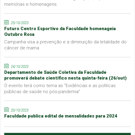
memórias e homenagens
25/10/2023
Futuro Centro Esportivo da Faculdade homenageia
Outubro Rosa
Campanha visa a prevenção e a diminuição da letalidade do
câncer de mama
24/10/2023
Departamento de Saúde Coletiva da Faculdade
promoverá debate científico nesta quinta-feira (26/out)
O evento terá como tema as "Evidências e as políticas
públicas de saúde no pós-pandemia"
20/10/2023
Faculdade publica edital de mensalidades para 2024