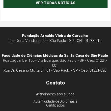
VER TODAS NOTÍCIAS
Fundação Arnaldo Vieira de Carvalho
Rua Dona Veridiana, 55 - São Paulo - SP - CEP 01238-010
Faculdade de Ciências Médicas da Santa Casa de São Paulo
Rua Jaguaribe, 155 - Vila Buarque, São Paulo - SP - Cep: 01224-
001
Rua Dr. Cesário Motta Jr., 61 - São Paulo - SP - Cep: 01221-020
Contato
Atendimento aos alunos
Autenticidade de Diplomas e
Certificados