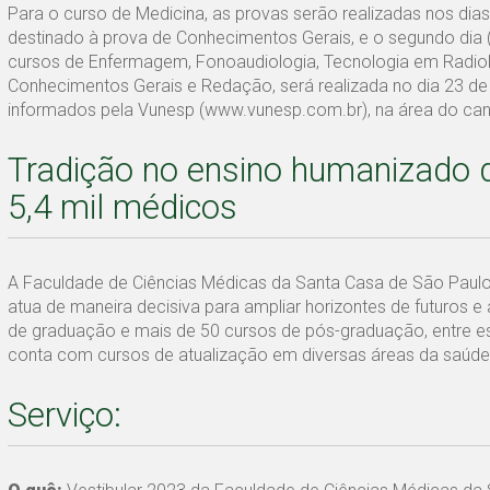
Para o curso de Medicina, as provas serão realizadas nos dias
destinado à prova de Conhecimentos Gerais, e o segundo dia
cursos de Enfermagem, Fonoaudiologia, Tecnologia em Radiol
Conhecimentos Gerais e Redação, será realizada no dia 23 de 
informados pela Vunesp (www.vunesp.com.br), na área do candid
Tradição no ensino humanizado 
5,4 mil médicos
A Faculdade de Ciências Médicas da Santa Casa de São Paulo
atua de maneira decisiva para ampliar horizontes de futuros e
de graduação e mais de 50 cursos de pós-graduação, entre e
conta com cursos de atualização em diversas áreas da saúde
Serviço: