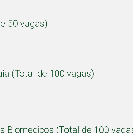
de 50 vagas)
ia (Total de 100 vagas)
s Biomédicos (Total de 100 vaga