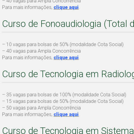
– 40 vagas para Ampla Concorrência
Para mais informações,
clique aqui
.
Curso de Fonoaudiologia (Total 
– 10 vagas para bolsas de 50% (modalidade Cota Social)
– 40 vagas para Ampla Concorrência
Para mais informações,
clique aqui
.
Curso de Tecnologia em Radiolog
– 35 vagas para bolsas de 100% (modalidade Cota Social)
– 15 vagas para bolsas de 50% (modalidade Cota Social)
– 50 vagas para Ampla Concorrência
Para mais informações,
clique aqui
.
Curso de Tecnologia em Sistema