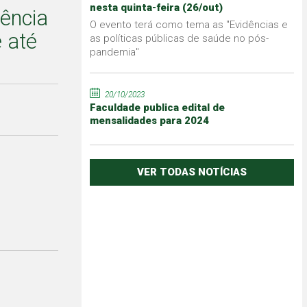
nesta quinta-feira (26/out)
ência
O evento terá como tema as "Evidências e
 até
as políticas públicas de saúde no pós-
pandemia"
20/10/2023
Faculdade publica edital de
mensalidades para 2024
VER TODAS NOTÍCIAS