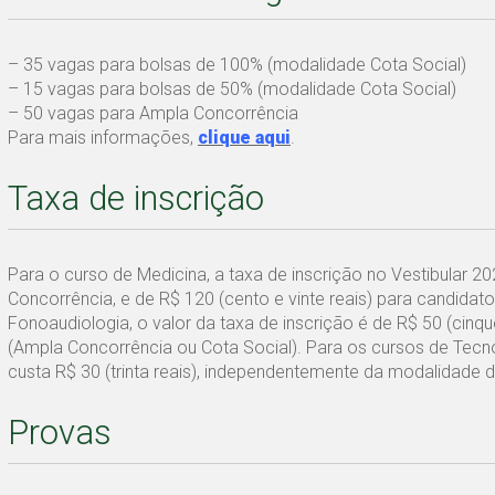
– 35 vagas para bolsas de 100% (modalidade Cota Social)
– 15 vagas para bolsas de 50% (modalidade Cota Social)
– 50 vagas para Ampla Concorrência
Para mais informações,
clique aqui
.
Taxa de inscrição
Para o curso de Medicina, a taxa de inscrição no Vestibular 20
Concorrência, e de R$ 120 (cento e vinte reais) para candida
Fonoaudiologia, o valor da taxa de inscrição é de R$ 50 (cinq
(Ampla Concorrência ou Cota Social). Para os cursos de Tecn
custa R$ 30 (trinta reais), independentemente da modalidade d
Provas