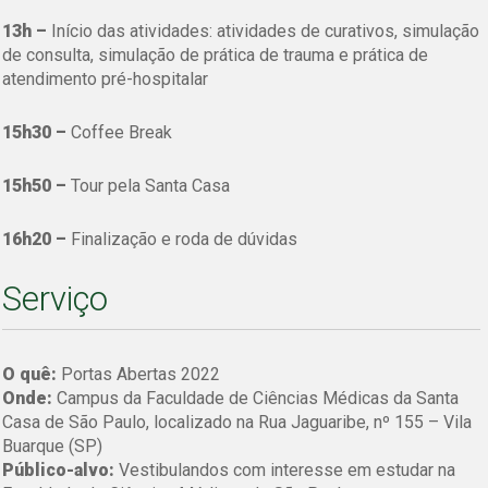
13h –
Início das atividades: atividades de curativos, simulação
de consulta, simulação de prática de trauma e prática de
atendimento pré-hospitalar
15h30 –
Coffee Break
15h50 –
Tour pela Santa Casa
16h20 –
Finalização e roda de dúvidas
Serviço
O quê:
Portas Abertas 2022
Onde:
Campus da Faculdade de Ciências Médicas da Santa
Casa de São Paulo, localizado na Rua Jaguaribe, nº 155 – Vila
Buarque (SP)
Público-alvo:
Vestibulandos com interesse em estudar na