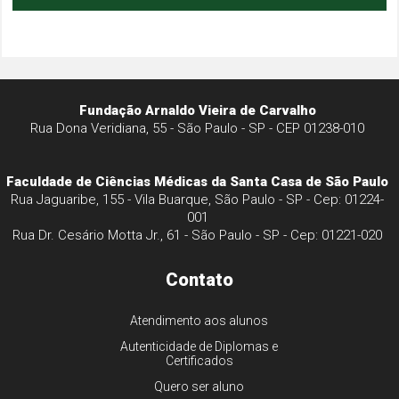
Fundação Arnaldo Vieira de Carvalho
Rua Dona Veridiana, 55 - São Paulo - SP - CEP 01238-010
Faculdade de Ciências Médicas da Santa Casa de São Paulo
Rua Jaguaribe, 155 - Vila Buarque, São Paulo - SP - Cep: 01224-
001
Rua Dr. Cesário Motta Jr., 61 - São Paulo - SP - Cep: 01221-020
Contato
Atendimento aos alunos
Autenticidade de Diplomas e
Certificados
Quero ser aluno