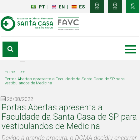
PT
|
EN
|
ES
Home
>>
Portas Abertas apresenta a Faculdade da Santa Casa de SP para
vestibulandos de Medicina
26/08/2022
Portas Abertas apresenta a
Faculdade da Santa Casa de SP para
vestibulandos de Medicina
Devido à grande procura, o DCMA decidiu encerrar