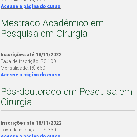
Acesse a página do curso
Mestrado Acadêmico em
Pesquisa em Cirurgia
Inscrições até 18/11/2022
Taxa de inscrição: R$ 100
Mensalidade: R$ 660
Acesse a página do curso
Pós-doutorado em Pesquisa em
Cirurgia
Inscrições até 18/11/2022
Taxa de inscrição: R$ 360
Acesse a página do curso