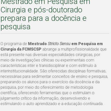
Mestrado em Pesquisa em
Cirurgia e pós-doutorado
prepara para a docência e
pesquisa
O programa de
Mestrado
Stricto Sensu
em Pesquisa em
Cirurgia da FCMSCSP
abrange a multiprofissionalidade que
está presente nas diversas especialidades cirúrgicas, por
meio de investigações clínicas ou experimentais com
características inter e transdisciplinar e com estímulo à
interinstitucionalidade. São oferecidas disciplinas formativas,
necessárias para sedimentar conceitos de ensino e pesquisa,
preparando os alunos para o exercício da docência e da
pesquisa, por meio do oferecimento de metodologia
científica, oferecendo ferramentas que o estimulam o
julgamento crítico da informação, desenvolvendo e
estimulando o auto aprendizado e a educação continuada.