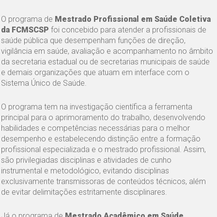
O programa de
Mestrado Profissional em Saúde Coletiva
da FCMSCSP
foi concebido para atender a profissionais de
saúde pública que desempenham funções de direção,
vigilância em saúde, avaliação e acompanhamento no âmbito
da secretaria estadual ou de secretarias municipais de saúde
e demais organizações que atuam em interface com o
Sistema Único de Saúde.
O programa tem na investigação científica a ferramenta
principal para o aprimoramento do trabalho, desenvolvendo
habilidades e competências necessárias para o melhor
desempenho e estabelecendo distinção entre a formação
profissional especializada e o mestrado profissional. Assim,
são privilegiadas disciplinas e atividades de cunho
instrumental e metodológico, evitando disciplinas
exclusivamente transmissoras de conteúdos técnicos, além
de evitar delimitações estritamente disciplinares.
Já o programa de
Mestrado Acadêmico em Saúde