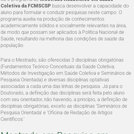
Coletiva da FCMSCSP
busca desenvolver a capacidade do
aluno para formular e conduzir pesquisas neste campo. O
programa auxilia na produção de conhecimentos
academicamente sólidos e socialmente relevantes na área,
de modo que possam ser aplicados à Política Nacional de
Saúde, resultando na melhoria das condições de saúde da
população.
Para o Mestrado, são oferecidas 3 disciplinas obrigatórias
(Fundamentos Teórico-Conceituais da Saúde Coletiva,
Métodos de Investigação em Saúde Coletiva e Seminários de
Pesquisa Orientada) e diversas disciplinas optativas
associadas a cada uma das linhas de pesquisa. Já para o
Doutorado, a definição das disciplinas será feita pelo aluno
com seu orientador, não havendo, a princípio, a definição de
disciplinas obrigatórias, exceto as disciplinas ‘Seminários de
Pesquisa Orientada’ e ‘Oficina de Redação de Artigos
Científicos.’