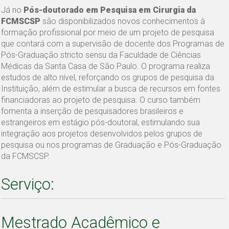
Já no
Pós-doutorado em Pesquisa em Cirurgia da
FCMSCSP
são disponibilizados novos conhecimentos à
formação profissional por meio de um projeto de pesquisa
que contará com a supervisão de docente dos Programas de
Pós-Graduação stricto sensu da Faculdade de Ciências
Médicas da Santa Casa de São Paulo. O programa realiza
estudos de alto nível, reforçando os grupos de pesquisa da
Instituição, além de estimular a busca de recursos em fontes
financiadoras ao projeto de pesquisa. O curso também
fomenta a inserção de pesquisadores brasileiros e
estrangeiros em estágio pós-doutoral, estimulando sua
integração aos projetos desenvolvidos pelos grupos de
pesquisa ou nos programas de Graduação e Pós-Graduação
da FCMSCSP.
Serviço:
Mestrado Acadêmico e