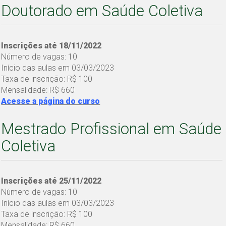
Doutorado em Saúde Coletiva
Inscrições até 18/11/2022
Número de vagas: 10
Início das aulas em 03/03/2023
Taxa de inscrição: R$ 100
Mensalidade: R$ 660
Acesse a página do curso
Mestrado Profissional em Saúde
Coletiva
Inscrições até 25/11/2022
Número de vagas: 10
Início das aulas em 03/03/2023
Taxa de inscrição: R$ 100
Mensalidade: R$ 660