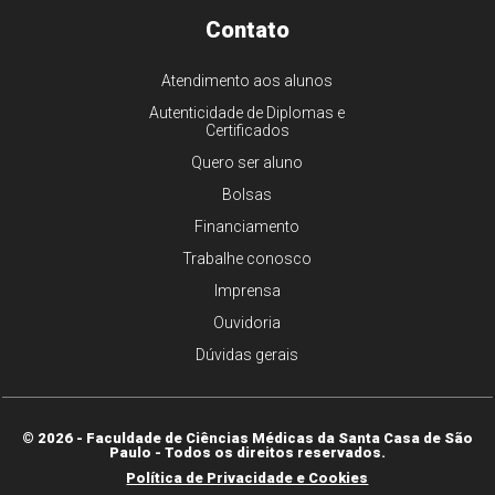
Contato
Atendimento aos alunos
Autenticidade de Diplomas e
Certificados
Quero ser aluno
Bolsas
Financiamento
Trabalhe conosco
Imprensa
Ouvidoria
Dúvidas gerais
© 2026 - Faculdade de Ciências Médicas da Santa Casa de São
Paulo - Todos os direitos reservados.
Política de Privacidade e Cookies