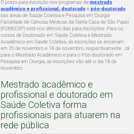
O prazo para inscrição nos programas de
mestrado
acadêmico e profissional, doutorado
e
pós-doutorado
nas áreas de Saúde Coletiva e Pesquisa em Cirurgia
Faculdade de Ciências Médicas da Santa Casa de São Paulo
(FCMSCSP) está nos últimos dias para inscrições. Para os
cursos de Doutorado em Saúde Coletiva e Mestrado
Acadêmico em Saúde Coletiva, as inscrições se encerram
em 25 de novembro e 18 de novembro, respectivamente. Já
para o Mestrado Acadêmico e para o Pós-doutorado em
Pesquisa em Cirurgia, as inscrições vão até o dia 18 de
novembro.
Mestrado acadêmico e
profissional e doutorado em
Saúde Coletiva forma
profissionais para atuarem na
rede pública