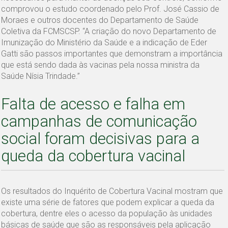
comprovou o estudo coordenado pelo Prof. José Cassio de
Moraes e outros docentes do Departamento de Saúde
Coletiva da FCMSCSP. “A criação do novo Departamento de
Imunização do Ministério da Saúde e a indicação de Eder
Gatti são passos importantes que demonstram a importância
que está sendo dada às vacinas pela nossa ministra da
Saúde Nísia Trindade.”
Falta de acesso e falha em
campanhas de comunicação
social foram decisivas para a
queda da cobertura vacinal
Os resultados do Inquérito de Cobertura Vacinal mostram que
existe uma série de fatores que podem explicar a queda da
cobertura, dentre eles o acesso da população às unidades
básicas de saúde que são as responsáveis pela aplicação