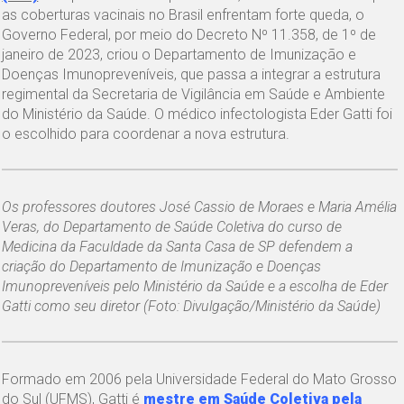
as coberturas vacinais no Brasil enfrentam forte queda, o
Governo Federal, por meio do Decreto Nº 11.358, de 1º de
janeiro de 2023, criou o Departamento de Imunização e
Doenças Imunopreveníveis, que passa a integrar a estrutura
regimental da Secretaria de Vigilância em Saúde e Ambiente
do Ministério da Saúde. O médico infectologista Eder Gatti foi
o escolhido para coordenar a nova estrutura.
Os professores doutores José Cassio de Moraes e Maria Amélia
Veras, do Departamento de Saúde Coletiva do curso de
Medicina da Faculdade da Santa Casa de SP defendem a
criação do Departamento de Imunização e Doenças
Imunopreveníveis pelo Ministério da Saúde e a escolha de Eder
Gatti como seu diretor (Foto: Divulgação/Ministério da Saúde)
Formado em 2006 pela Universidade Federal do Mato Grosso
do Sul (UFMS), Gatti é
mestre em Saúde Coletiva pela