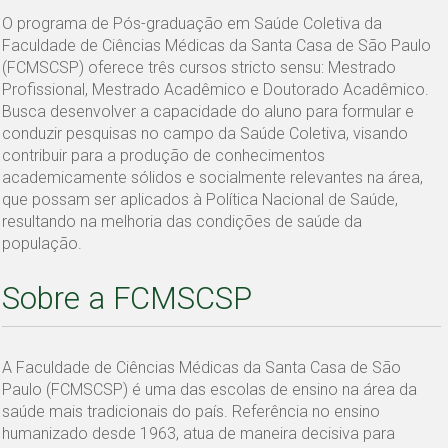
O programa de Pós-graduação em Saúde Coletiva da
Faculdade de Ciências Médicas da Santa Casa de São Paulo
(FCMSCSP) oferece três cursos stricto sensu: Mestrado
Profissional, Mestrado Acadêmico e Doutorado Acadêmico.
Busca desenvolver a capacidade do aluno para formular e
conduzir pesquisas no campo da Saúde Coletiva, visando
contribuir para a produção de conhecimentos
academicamente sólidos e socialmente relevantes na área,
que possam ser aplicados à Política Nacional de Saúde,
resultando na melhoria das condições de saúde da
população.
Sobre a FCMSCSP
A Faculdade de Ciências Médicas da Santa Casa de São
Paulo (FCMSCSP) é uma das escolas de ensino na área da
saúde mais tradicionais do país. Referência no ensino
humanizado desde 1963, atua de maneira decisiva para