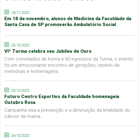
18/11/2023
Em 18 de novembro, alunos de Medicina da Faculdade da
Santa Casa de SP promoverão Ambulatório Social
25/10/2023
VIª Turma celebra seu Jubileu de Ouro
Com convidados de honra e 60 egressos da Turma, o evento
foi um emocionante encontro de gerações, repleto de
memórias e homenagens
25/10/2023
Futuro Centro Esportivo da Faculdade homenageia
Outubro Rosa
Campanha visa a prevenção e a diminuição da letalidade do
câncer de mama
24/10/2023