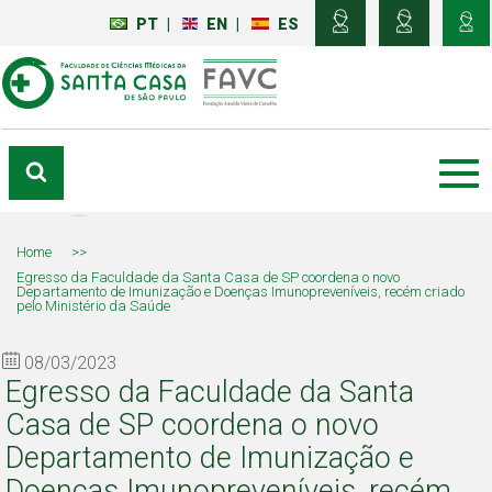
PT
|
EN
|
ES
Home
>>
Egresso da Faculdade da Santa Casa de SP coordena o novo
Departamento de Imunização e Doenças Imunopreveníveis, recém criado
pelo Ministério da Saúde
08/03/2023
Egresso da Faculdade da Santa
Casa de SP coordena o novo
Departamento de Imunização e
Doenças Imunopreveníveis, recém