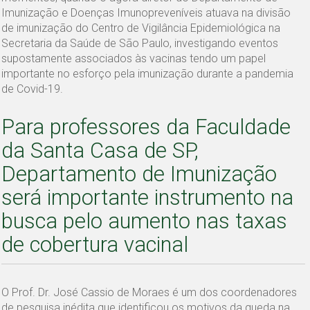
Imunização e Doenças Imunopreveníveis atuava na divisão
de imunização do Centro de Vigilância Epidemiológica na
Secretaria da Saúde de São Paulo, investigando eventos
supostamente associados às vacinas tendo um papel
importante no esforço pela imunização durante a pandemia
de Covid-19.
Para professores da Faculdade
da Santa Casa de SP,
Departamento de Imunização
será importante instrumento na
busca pelo aumento nas taxas
de cobertura vacinal
O Prof. Dr. José Cassio de Moraes é um dos coordenadores
de pesquisa inédita que identificou os motivos da queda na