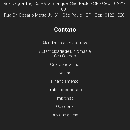
Rua Jaguaribe, 155 - Vila Buarque, São Paulo - SP - Cep: 01224-
001
Rua Dr. Cesário Motta Jr., 61 - São Paulo - SP - Cep: 01221-020
Contato
Atendimento aos alunos
Autenticidade de Diplomas e
Certificados
Quero ser aluno
Bolsas
Financiamento
Trabalhe conosco
Imprensa
Ouvidoria
Dúvidas gerais