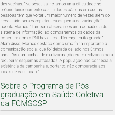
das vacinas. “Na pesquisa, notamos uma dificuldade no
próprio funcionamento das unidades básicas em que as
pessoas têm que voltar um maior número de vezes além do
necessário para completar seu esquema de vacinação”,
aponta Moraes. “Também observamos uma deficiência do
sistema de informação: ao compararmos os dados da
cobertura com o PNI havia uma diferença muito grande.”
Além disso, Moraes destaca como uma falha importante a
comunicação social, que foi deixada de lado nos últimos
anos. “As campanhas de multivacinação eram realizadas para
recuperar esquemas atrasados. A população não conhecia a
existência da campanha e, portanto, não comparecia aos
locais de vacinação.”
Sobre o Programa de Pós-
graduação em Saúde Coletiva
da FCMSCSP