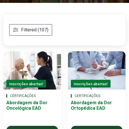
Filtered (107)
Inscrições abertas!
Inscrições abertas!
CERTIFICAÇÕES
CERTIFICAÇÕES
Abordagem da Dor
Abordagem da Dor
Oncológica EAD
Ortopédica EAD