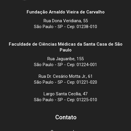
Fundação Arnaldo Vieira de Carvalho
Rua Dona Veridiana, 55
São Paulo - SP - Cep: 01238-010
Faculdade de Ciências Médicas da Santa Casa de São
Paulo
Rua Jaguaribe, 155
São Paulo - SP - Cep: 01224-001
Rua Dr. Cesário Motta Jr., 61
São Paulo - SP - Cep: 01221-020
Largo Santa Cecília, 47
São Paulo - SP - Cep: 01225-010
Contato