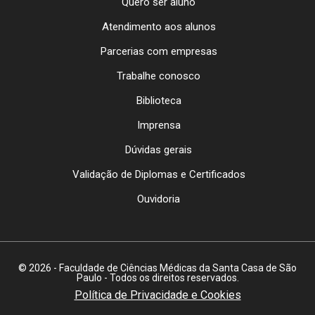
Quero ser aluno
Atendimento aos alunos
Parcerias com empresas
Trabalhe conosco
Biblioteca
Imprensa
Dúvidas gerais
Validação de Diplomas e Certificados
Ouvidoria
© 2026 - Faculdade de Ciências Médicas da Santa Casa de São
Paulo - Todos os direitos reservados.
Política de Privacidade e Cookies